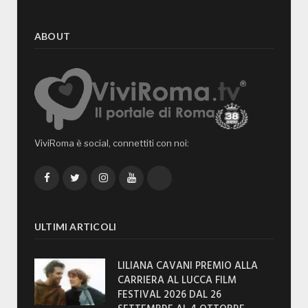
ABOUT
ViviRoma è social, connettiti con noi:
Facebook
Twitter
Instagram
YouTube
TikTok
ULTIMI ARTICOLI
LILIANA CAVANI PREMIO ALLA
CARRIERA AL LUCCA FILM
FESTIVAL 2026 DAL 26