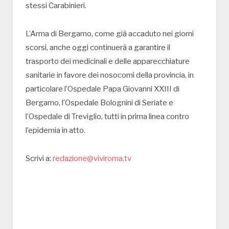
stessi Carabinieri.
L’Arma di Bergamo, come già accaduto nei giorni
scorsi, anche oggi continuerà a garantire il
trasporto dei medicinali e delle apparecchiature
sanitarie in favore dei nosocomi della provincia, in
particolare l’Ospedale Papa Giovanni XXIII di
Bergamo, l’Ospedale Bolognini di Seriate e
l’Ospedale di Treviglio, tutti in prima linea contro
l’epidemia in atto.
Scrivi a:
redazione@viviroma.tv