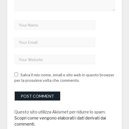
Salva il mio nome, email e sito web in questo browser
per la prossima volta che commento.
Questo sito utilizza Akismet per ridurre lo spam.
Scopri come vengono elaborati i dati derivati dai
commenti
.