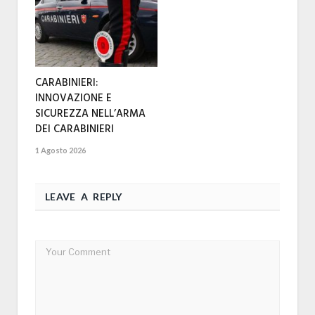
CARABINIERI:
INNOVAZIONE E
SICUREZZA NELL’ARMA
DEI CARABINIERI
1 Agosto 2026
LEAVE A REPLY