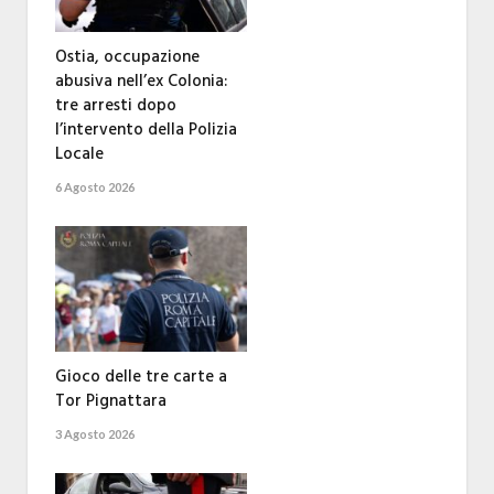
Ostia, occupazione
abusiva nell’ex Colonia:
tre arresti dopo
l’intervento della Polizia
Locale
6 Agosto 2026
Gioco delle tre carte a
Tor Pignattara
3 Agosto 2026