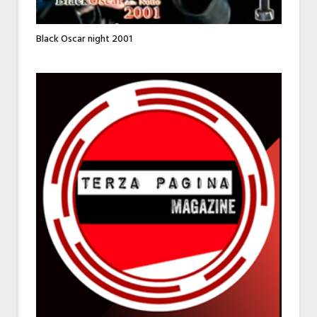
Black Oscar night 2001