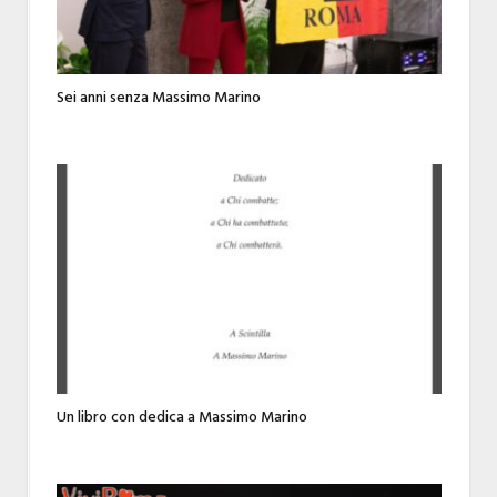
Sei anni senza Massimo Marino
Un libro con dedica a Massimo Marino