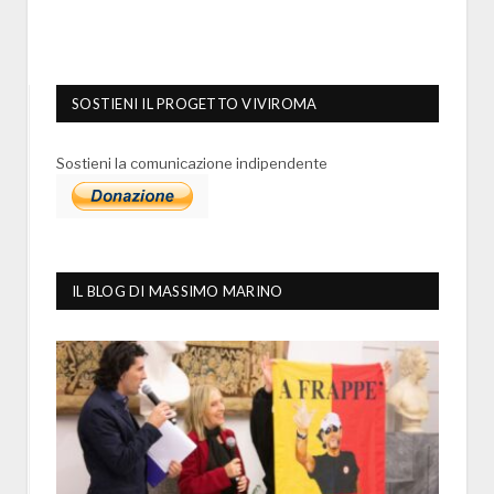
SOSTIENI IL PROGETTO VIVIROMA
Sostieni la comunicazione indipendente
IL BLOG DI MASSIMO MARINO