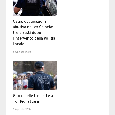
Ostia, occupazione
abusiva nell’ex Colonia:
tre arresti dopo
l’intervento della Polizia
Locale
6 Agosto 2026
Gioco delle tre carte a
Tor Pignattara
3 Agosto 2026