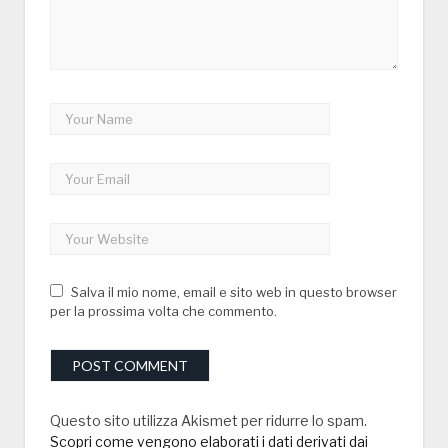
Salva il mio nome, email e sito web in questo browser
per la prossima volta che commento.
Questo sito utilizza Akismet per ridurre lo spam.
Scopri come vengono elaborati i dati derivati dai