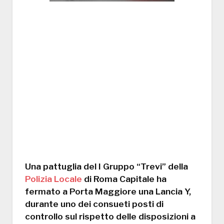
Una pattuglia del I Gruppo “Trevi” della
Polizia Locale
di Roma Capitale ha
fermato a Porta Maggiore una Lancia Y,
durante uno dei consueti posti di
controllo sul rispetto delle disposizioni a