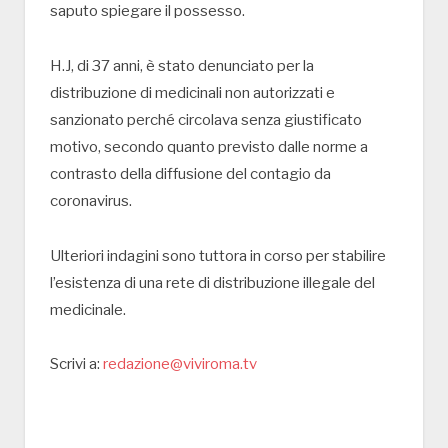
saputo spiegare il possesso.
H.J, di 37 anni, è stato denunciato per la
distribuzione di medicinali non autorizzati e
sanzionato perché circolava senza giustificato
motivo, secondo quanto previsto dalle norme a
contrasto della diffusione del contagio da
coronavirus.
Ulteriori indagini sono tuttora in corso per stabilire
l’esistenza di una rete di distribuzione illegale del
medicinale.
Scrivi a:
redazione@viviroma.tv