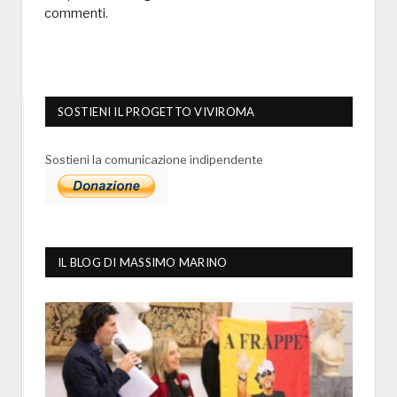
commenti
.
SOSTIENI IL PROGETTO VIVIROMA
Sostieni la comunicazione indipendente
IL BLOG DI MASSIMO MARINO