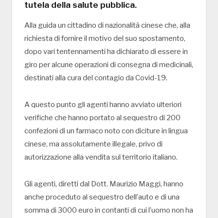
tutela della salute pubblica.
Alla guida un cittadino di nazionalità cinese che, alla
richiesta di fornire il motivo del suo spostamento,
dopo vari tentennamenti ha dichiarato di essere in
giro per alcune operazioni di consegna di medicinali,
destinati alla cura del contagio da Covid-19.
A questo punto gli agenti hanno avviato ulteriori
verifiche che hanno portato al sequestro di 200
confezioni di un farmaco noto con diciture in lingua
cinese, ma assolutamente illegale, privo di
autorizzazione alla vendita sul territorio italiano.
Gli agenti, diretti dal Dott. Maurizio Maggi, hanno
anche proceduto al sequestro dell’auto e di una
somma di 3000 euro in contanti di cui l’uomo non ha