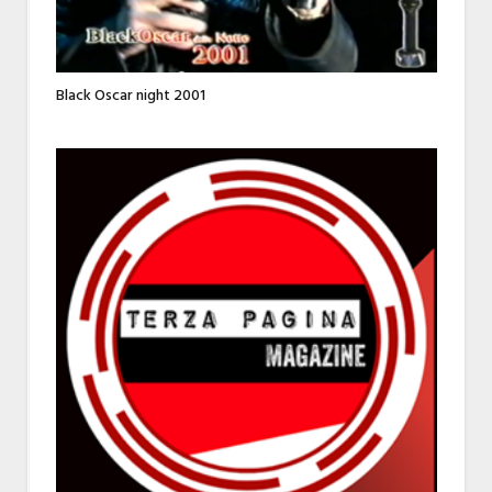
Black Oscar night 2001