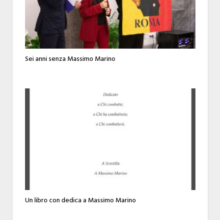
Sei anni senza Massimo Marino
Un libro con dedica a Massimo Marino