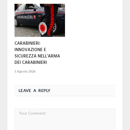
CARABINIERI:
INNOVAZIONE E
SICUREZZA NELL’ARMA
DEI CARABINIERI
1 Agosto 2026
LEAVE A REPLY