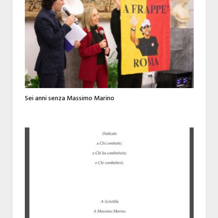
Sei anni senza Massimo Marino