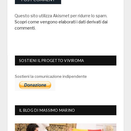
Questo sito utilizza Akismet per ridurre lo spam.
Scopri come vengono elaborati i dati derivati dai
commenti
.
SOSTIENI IL PROGETTO VIVIROMA
Sostieni la comunicazione indipendente
IL BLOG DI MASSIMO MARINO