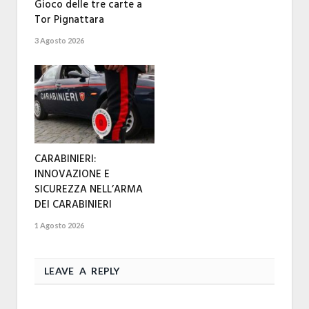
Gioco delle tre carte a
Tor Pignattara
3 Agosto 2026
CARABINIERI:
INNOVAZIONE E
SICUREZZA NELL’ARMA
DEI CARABINIERI
1 Agosto 2026
LEAVE A REPLY