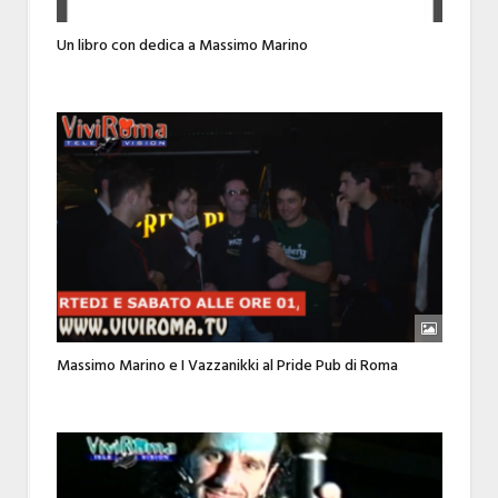
Un libro con dedica a Massimo Marino
Massimo Marino e I Vazzanikki al Pride Pub di Roma