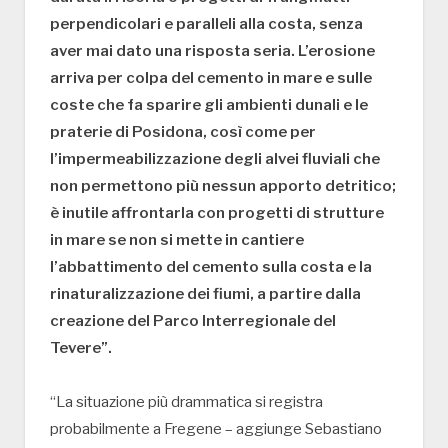
perpendicolari e paralleli alla costa, senza
aver mai dato una risposta seria. L’erosione
arriva per colpa del cemento in mare e sulle
coste che fa sparire gli ambienti dunali e le
praterie di Posidona, così come per
l’impermeabilizzazione degli alvei fluviali che
non permettono più nessun apporto detritico;
è inutile affrontarla con progetti di strutture
in mare se non si mette in cantiere
l’abbattimento del cemento sulla costa e la
rinaturalizzazione dei fiumi, a partire dalla
creazione del Parco Interregionale del
Tevere”.
“La situazione più drammatica si registra
probabilmente a Fregene – aggiunge Sebastiano