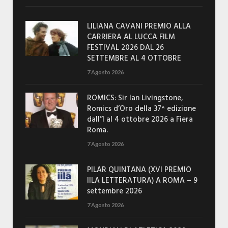
LILIANA CAVANI PREMIO ALLA
CARRIERA AL LUCCA FILM
FESTIVAL 2026 DAL 26
SETTEMBRE AL 4 OTTOBRE
7 Agosto 2026
ROMICS: Sir Ian Livingstone,
Romics d’Oro della 37^ edizione
dall’1 al 4 ottobre 2026 a Fiera
Roma.
7 Agosto 2026
PILAR QUINTANA (XVI PREMIO
IILA LETTERATURA) A ROMA – 9
settembre 2026
7 Agosto 2026