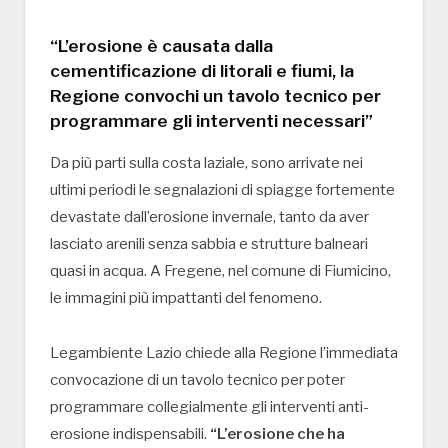
“L’erosione è causata dalla
cementificazione di litorali e fiumi, la
Regione convochi un tavolo tecnico per
programmare gli interventi necessari”
Da più parti sulla costa laziale, sono arrivate nei
ultimi periodi le segnalazioni di spiagge fortemente
devastate dall’erosione invernale, tanto da aver
lasciato arenili senza sabbia e strutture balneari
quasi in acqua. A Fregene, nel comune di Fiumicino,
le immagini più impattanti del fenomeno.
Legambiente Lazio chiede alla Regione l’immediata
convocazione di un tavolo tecnico per poter
programmare collegialmente gli interventi anti-
erosione indispensabili.
“L’erosione che ha