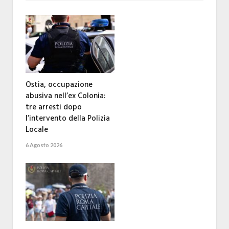
Ostia, occupazione
abusiva nell’ex Colonia:
tre arresti dopo
l’intervento della Polizia
Locale
6 Agosto 2026