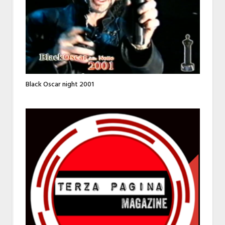
Black Oscar night 2001