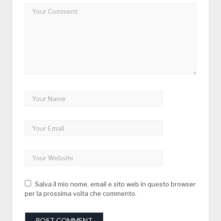
Salva il mio nome, email e sito web in questo browser
per la prossima volta che commento.