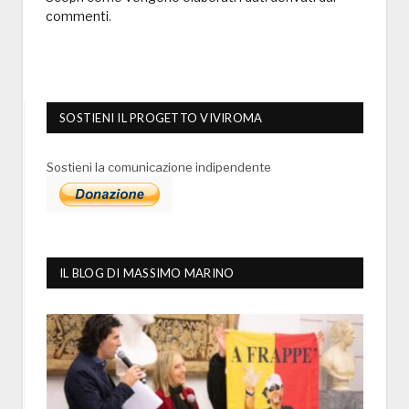
commenti
.
SOSTIENI IL PROGETTO VIVIROMA
Sostieni la comunicazione indipendente
IL BLOG DI MASSIMO MARINO