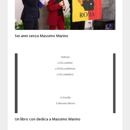
Sei anni senza Massimo Marino
Un libro con dedica a Massimo Marino