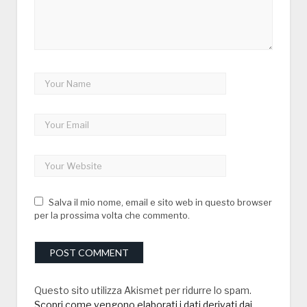
Salva il mio nome, email e sito web in questo browser
per la prossima volta che commento.
Questo sito utilizza Akismet per ridurre lo spam.
Scopri come vengono elaborati i dati derivati dai