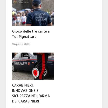
Gioco delle tre carte a
Tor Pignattara
3 Agosto 2026
CARABINIERI:
INNOVAZIONE E
SICUREZZA NELL’ARMA
DEI CARABINIERI