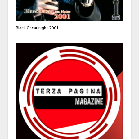
Black Oscar night 2001