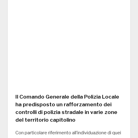
Il Comando Generale della Polizia Locale
ha predisposto un rafforzamento dei
controlli di polizia stradale in varie zone
del territorio capitolino
Con particolare riferimento all’individuazione di quei