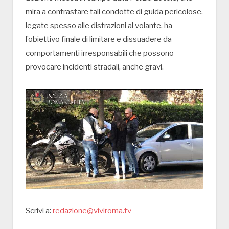
mira a contrastare tali condotte di guida pericolose,
legate spesso alle distrazioni al volante, ha
l’obiettivo finale di limitare e dissuadere da
comportamenti irresponsabili che possono
provocare incidenti stradali, anche gravi.
Scrivi a:
redazione@viviroma.tv