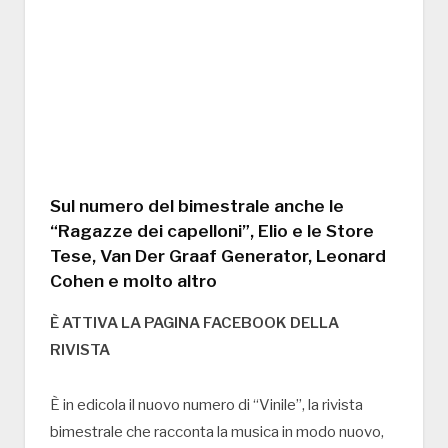
Sul numero del bimestrale anche le
“Ragazze dei capelloni”, Elio e le Store
Tese, Van Der Graaf Generator, Leonard
Cohen e molto altro
È ATTIVA LA PAGINA FACEBOOK DELLA
RIVISTA
È in edicola il nuovo numero di “Vinile”, la rivista
bimestrale che racconta la musica in modo nuovo,