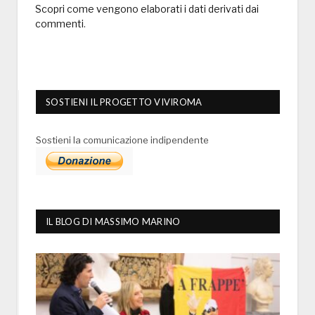
Scopri come vengono elaborati i dati derivati dai
commenti
.
SOSTIENI IL PROGETTO VIVIROMA
Sostieni la comunicazione indipendente
IL BLOG DI MASSIMO MARINO