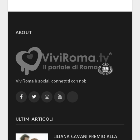
ABOUT
ViviRoma è social, connettiti con noi:
Facebook
Twitter
Instagram
YouTube
TikTok
ULTIMI ARTICOLI
LILIANA CAVANI PREMIO ALLA