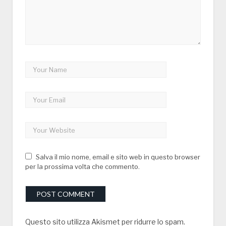
Salva il mio nome, email e sito web in questo browser
per la prossima volta che commento.
Questo sito utilizza Akismet per ridurre lo spam.