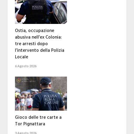
Ostia, occupazione
abusiva nell’ex Colonia:
tre arresti dopo
l’intervento della Polizia
Locale
6 Agosto 2026
Gioco delle tre carte a
Tor Pignattara
3 Agosto 2026