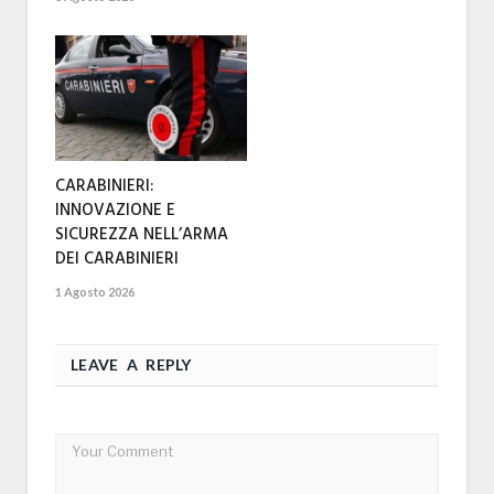
CARABINIERI:
INNOVAZIONE E
SICUREZZA NELL’ARMA
DEI CARABINIERI
1 Agosto 2026
LEAVE A REPLY