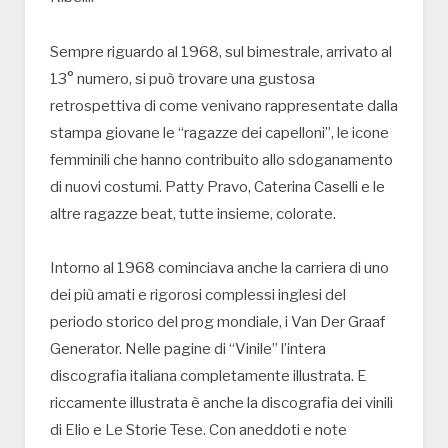
Sempre riguardo al 1968, sul bimestrale, arrivato al
13° numero, si può trovare una gustosa
retrospettiva di come venivano rappresentate dalla
stampa giovane le “ragazze dei capelloni”, le icone
femminili che hanno contribuito allo sdoganamento
di nuovi costumi. Patty Pravo, Caterina Caselli e le
altre ragazze beat, tutte insieme, colorate.
Intorno al 1968 cominciava anche la carriera di uno
dei più amati e rigorosi complessi inglesi del
periodo storico del prog mondiale, i Van Der Graaf
Generator. Nelle pagine di “Vinile” l’intera
discografia italiana completamente illustrata. E
riccamente illustrata è anche la discografia dei vinili
di Elio e Le Storie Tese. Con aneddoti e note