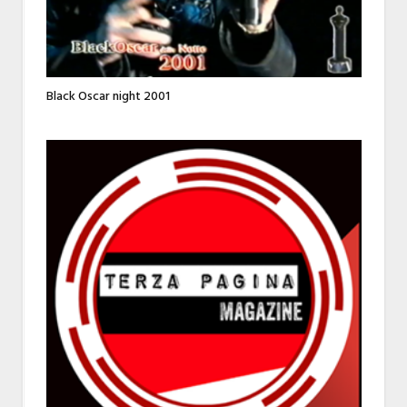
Black Oscar night 2001