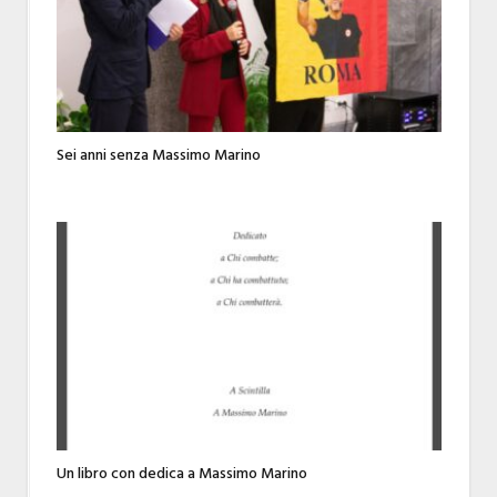
Sei anni senza Massimo Marino
Un libro con dedica a Massimo Marino