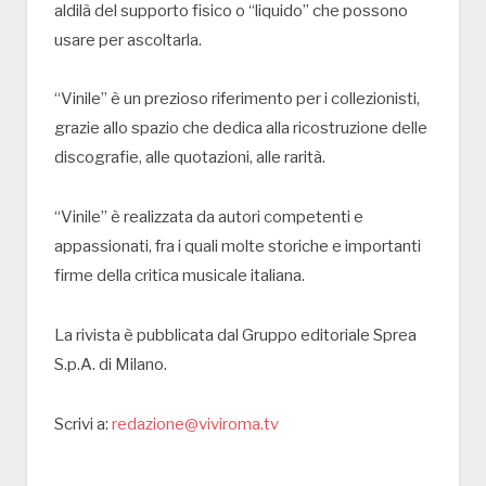
aldilà del supporto fisico o “liquido” che possono
usare per ascoltarla.
“Vinile” è un prezioso riferimento per i collezionisti,
grazie allo spazio che dedica alla ricostruzione delle
discografie, alle quotazioni, alle rarità.
“Vinile” è realizzata da autori competenti e
appassionati, fra i quali molte storiche e importanti
firme della critica musicale italiana.
La rivista è pubblicata dal Gruppo editoriale Sprea
S.p.A. di Milano.
Scrivi a:
redazione@viviroma.tv