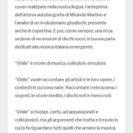
cover realizzate nella nostra lingua, l’anteprima
dell’attesa autobiografia di Miranda Martino e
l’analisi di un rivoluzionario giradischi, presente
anche in copertina. E poi, come sempre, una ricca
sezione di recensioni di dischi nuovi, in buona parte
dedicati alla musica italiana emergente.
“Vinile” è storie di musica, collezioni, emozioni.
“Vinile” vuole raccontare gli artisti e le loro opere, i
contesti in cui sono nate. Raccontare i retroscena, i
segreti, le storie inedite, i dischi noti e meno noti.
“Vinile” si rivolge, certo, ad appassionati e
collezionisti, ma gli argomenti che tratta e il modo in
cui lo fa riguardano tutti quelli che amano la musica,