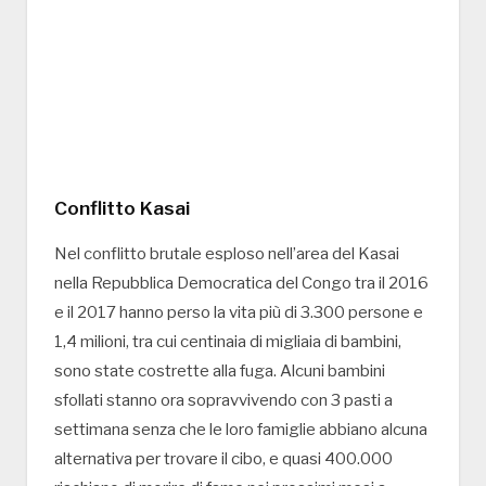
Conflitto Kasai
Nel conflitto brutale esploso nell’area del Kasai
nella Repubblica Democratica del Congo tra il 2016
e il 2017 hanno perso la vita più di 3.300 persone e
1,4 milioni, tra cui centinaia di migliaia di bambini,
sono state costrette alla fuga. Alcuni bambini
sfollati stanno ora sopravvivendo con 3 pasti a
settimana senza che le loro famiglie abbiano alcuna
alternativa per trovare il cibo, e quasi 400.000