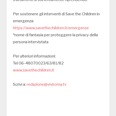
Per sostenere gli interventi di Save the Children in
emergenza:
https://www.savethechildren.it/emergenze
*nome di fantasia per proteggere la privacy della
persona intervistata
Per ulteriori informazioni:
Tel 06-48070023/63/81/82
www.savethechildren.it
Scrivi a:
redazione@viviroma.tv