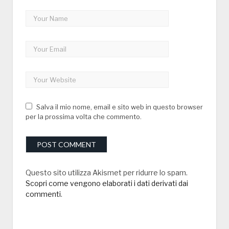
Salva il mio nome, email e sito web in questo browser
per la prossima volta che commento.
Questo sito utilizza Akismet per ridurre lo spam.
Scopri come vengono elaborati i dati derivati dai
commenti
.