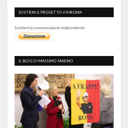
SOSTIENI IL PROGETTO VIVIROMA
Sostieni la comunicazione indipendente
IL BLOG DI MASSIMO MARINO