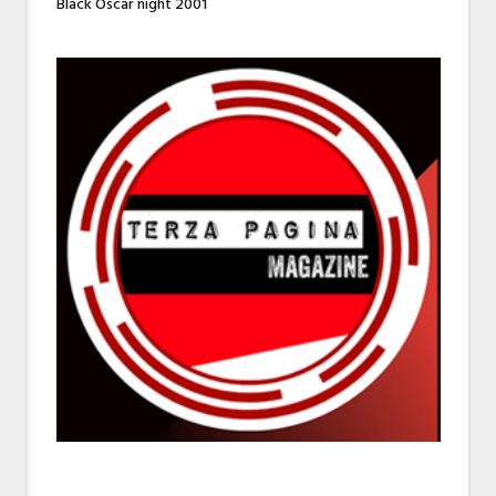
Black Oscar night 2001