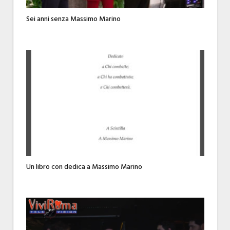
Sei anni senza Massimo Marino
Un libro con dedica a Massimo Marino