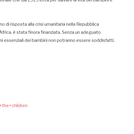
no di risposta alla crisi umanitaria nella Repubblica
frica, è stata finora finanziata. Senza un adeguato
ni essenziali dei bambini non potranno essere soddisfatti.
+the+children