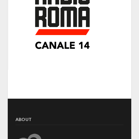
ABOUT