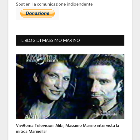
Sostieni la comunicazione indipendente
IL BLOG DI MASSIMO MARINO
ViviRoma Television: Alibi, Massimo Marino intervista la
mitica Marinella!