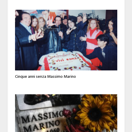
Cinque anni senza Massimo Marino