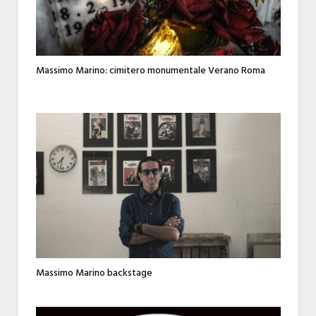
Massimo Marino: cimitero monumentale Verano Roma
Massimo Marino backstage