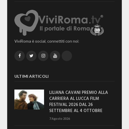
ViviRoma è social, connettiti con noi:
Facebook
Twitter
Instagram
YouTube
TikTok
ULTIMI ARTICOLI
LILIANA CAVANI PREMIO ALLA
CARRIERA AL LUCCA FILM
FESTIVAL 2026 DAL 26
SETTEMBRE AL 4 OTTOBRE
7 Agosto 2026