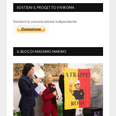
SOSTIENI IL PROGETTO VIVIROMA
Sostieni la comunicazione indipendente
IL BLOG DI MASSIMO MARINO