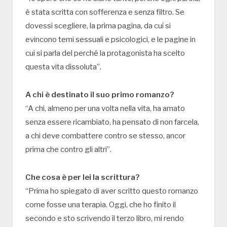
è stata scritta con sofferenza e senza filtro. Se
dovessi scegliere, la prima pagina, da cui si
evincono temi sessuali e psicologici, e le pagine in
cui si parla del perché la protagonista ha scelto
questa vita dissoluta”.
A chi è destinato il suo primo romanzo?
“A chi, almeno per una volta nella vita, ha amato
senza essere ricambiato, ha pensato di non farcela,
a chi deve combattere contro se stesso, ancor
prima che contro gli altri”.
Che cosa è per lei la scrittura?
“Prima ho spiegato di aver scritto questo romanzo
come fosse una terapia. Oggi, che ho finito il
secondo e sto scrivendo il terzo libro, mi rendo