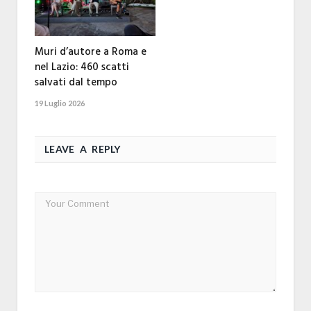
Muri d’autore a Roma e
nel Lazio: 460 scatti
salvati dal tempo
19 Luglio 2026
LEAVE A REPLY