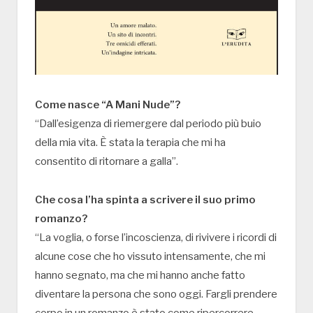
Come nasce “A Mani Nude”?
“Dall’esigenza di riemergere dal periodo più buio
della mia vita. È stata la terapia che mi ha
consentito di ritornare a galla”.
Che cosa l’ha spinta a scrivere il suo primo
romanzo?
“La voglia, o forse l’incoscienza, di rivivere i ricordi di
alcune cose che ho vissuto intensamente, che mi
hanno segnato, ma che mi hanno anche fatto
diventare la persona che sono oggi. Fargli prendere