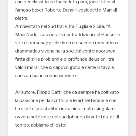
che per classificare l’accaduto paragona il killer al
famoso boxer Roberto Duran il cosiddetto Mani di
pietra.
Ambientato nel Sud Italia, tra Puglia e Sicilia, “A
Mani Nude” racconta le contraddizioni del Paese, le
vite di personaggi che in un crescendo romantico e
drammatico vivono nella società contemporanea
fatta di mille problemi e di profonde delusioni, tra
valori morali che si capovolgono e carte in tavola
che cambiano continuamente.
All’autore, Filippo Gatti, che da sempre ha coltivato
la passione per la scrittura e le arti letterarie e che
ha scritto questo libro in maniera molto singolare
ovvero nelle note del suo Iphone, durante i ritagli di
tempo, abbiamo chiesto: