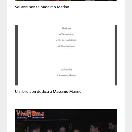
Sei anni senza Massimo Marino
Un libro con dedica a Massimo Marino