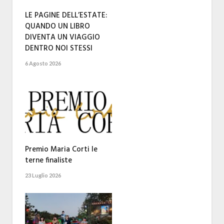
LE PAGINE DELL’ESTATE:
QUANDO UN LIBRO
DIVENTA UN VIAGGIO
DENTRO NOI STESSI
6 Agosto 2026
Premio Maria Corti le
terne finaliste
23 Luglio 2026