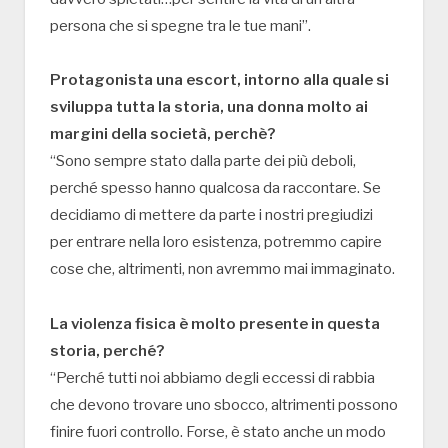
persona che si spegne tra le tue mani”.
Protagonista una escort, intorno alla quale si
sviluppa tutta la storia, una donna molto ai
margini della società, perchè?
“Sono sempre stato dalla parte dei più deboli,
perché spesso hanno qualcosa da raccontare. Se
decidiamo di mettere da parte i nostri pregiudizi
per entrare nella loro esistenza, potremmo capire
cose che, altrimenti, non avremmo mai immaginato.
La violenza fisica è molto presente in questa
storia, perché?
“Perché tutti noi abbiamo degli eccessi di rabbia
che devono trovare uno sbocco, altrimenti possono
finire fuori controllo. Forse, è stato anche un modo