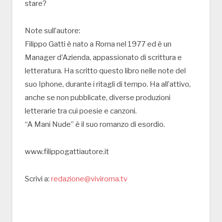
stare?
Note sull’autore:
Filippo Gatti è nato a Roma nel 1977 ed è un
Manager d’Azienda, appassionato di scrittura e
letteratura. Ha scritto questo libro nelle note del
suo Iphone, durante i ritagli di tempo. Ha all’attivo,
anche se non pubblicate, diverse produzioni
letterarie tra cui poesie e canzoni.
“A Mani Nude” è il suo romanzo di esordio.
www.filippogattiautore.it
Scrivi a:
redazione@viviroma.tv