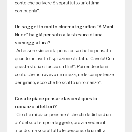
conto che scrivere è soprattutto un’ottima
compagnia”.
Un soggetto molto cinematografico “A Mani
Nude” ha già pensato alla stesura di una
sceneggiatura?
“Ad essere sincero la prima cosa che ho pensato
quando ho avuto l’ispirazione è stata: “Cavolo! Con
questa storia ci faccio un film!”. Poi rendendomi
conto che non avevo né i mezzi, né le competenze
per girarlo, ecco che ho scritto un romanzo”.
Cosa le piace pensare lascerà questo
romanzo ai lettori?
“Ciò che mi piace pensare è che chi dedicherà un
po’ del suo tempo a leggerlo, provi a vedere il
mondo, ma soprattutto le persone, da un’altra