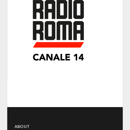
ABOUT