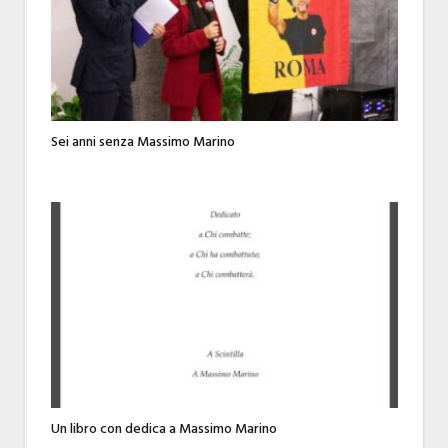
Sei anni senza Massimo Marino
Un libro con dedica a Massimo Marino