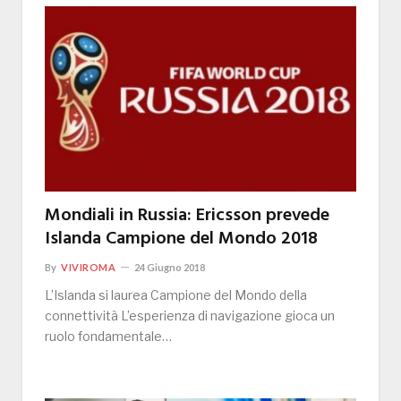
Mondiali in Russia: Ericsson prevede
Islanda Campione del Mondo 2018
By
VIVIROMA
24 Giugno 2018
L’Islanda si laurea Campione del Mondo della
connettività L’esperienza di navigazione gioca un
ruolo fondamentale…