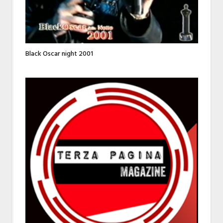
Black Oscar night 2001