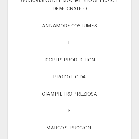
AUDIOVISIVO DEL MOVIMENTO OPERAIO E
DEMOCRATICO
ANNAMODE COSTUMES
E
JCGBITS PRODUCTION
PRODOTTO DA
GIAMPIETRO PREZIOSA
E
MARCO S. PUCCIONI