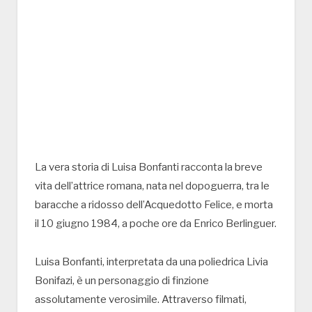
La vera storia di Luisa Bonfanti racconta la breve
vita dell’attrice romana, nata nel dopoguerra, tra le
baracche a ridosso dell’Acquedotto Felice, e morta
il 10 giugno 1984, a poche ore da Enrico Berlinguer.
Luisa Bonfanti, interpretata da una poliedrica Livia
Bonifazi, è un personaggio di finzione
assolutamente verosimile. Attraverso filmati,