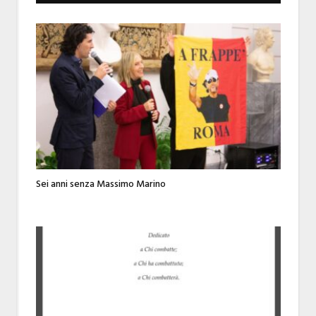
Sei anni senza Massimo Marino