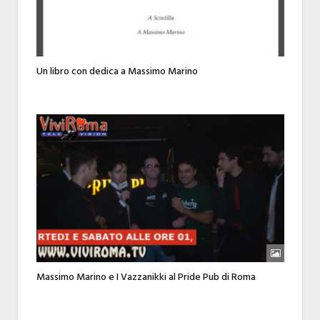
Un libro con dedica a Massimo Marino
Massimo Marino e I Vazzanikki al Pride Pub di Roma