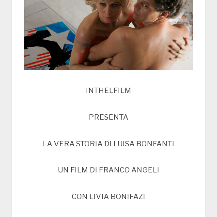
INTHELFILM
PRESENTA
LA VERA STORIA DI LUISA BONFANTI
UN FILM DI FRANCO ANGELI
CON LIVIA BONIFAZI