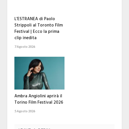
L’ESTRANEA di Paolo
Strippoli al Toronto Film
Festival | Ecco la prima
clip inedita
7 Agosto 2026
Ambra Angiolini aprirà il
Torino Film Festival 2026
5 Agosto 2026