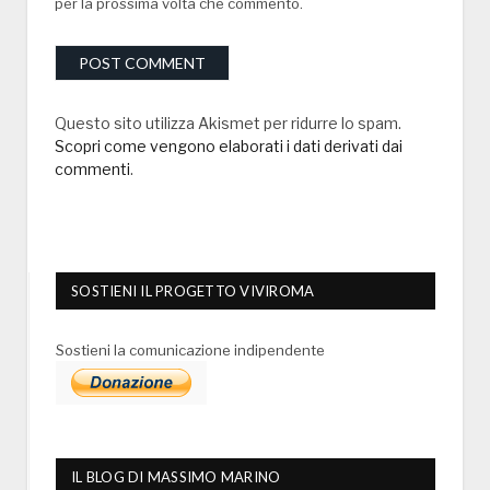
per la prossima volta che commento.
Questo sito utilizza Akismet per ridurre lo spam.
Scopri come vengono elaborati i dati derivati dai
commenti
.
SOSTIENI IL PROGETTO VIVIROMA
Sostieni la comunicazione indipendente
IL BLOG DI MASSIMO MARINO