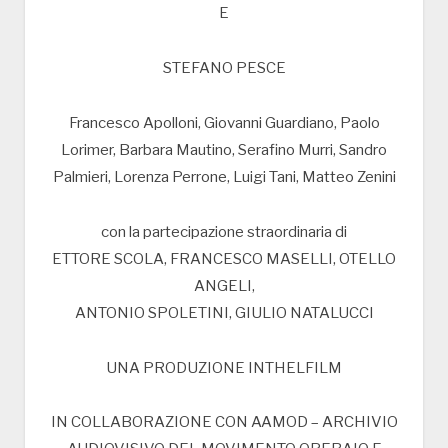
E
STEFANO PESCE
Francesco Apolloni, Giovanni Guardiano, Paolo
Lorimer, Barbara Mautino, Serafino Murri, Sandro
Palmieri, Lorenza Perrone, Luigi Tani, Matteo Zenini
con la partecipazione straordinaria di
ETTORE SCOLA, FRANCESCO MASELLI, OTELLO
ANGELI,
ANTONIO SPOLETINI, GIULIO NATALUCCI
UNA PRODUZIONE INTHELFILM
IN COLLABORAZIONE CON AAMOD – ARCHIVIO