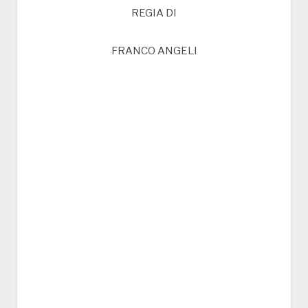
REGIA DI
FRANCO ANGELI