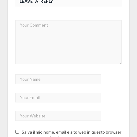
LEAVE A REPLY
Salva il mio nome, email e sito web in questo browser