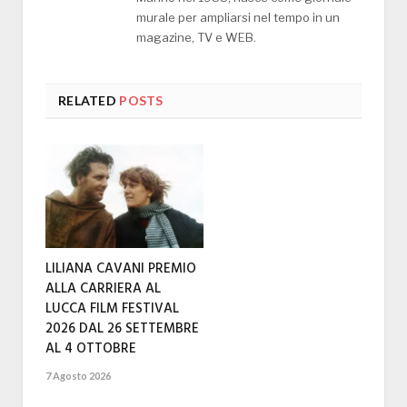
murale per ampliarsi nel tempo in un
magazine, TV e WEB.
RELATED
POSTS
LILIANA CAVANI PREMIO
ALLA CARRIERA AL
LUCCA FILM FESTIVAL
2026 DAL 26 SETTEMBRE
AL 4 OTTOBRE
7 Agosto 2026