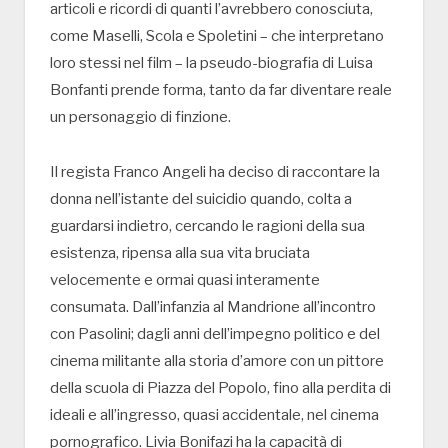
articoli e ricordi di quanti l’avrebbero conosciuta,
come Maselli, Scola e Spoletini – che interpretano
loro stessi nel film – la pseudo-biografia di Luisa
Bonfanti prende forma, tanto da far diventare reale
un personaggio di finzione.
Il regista Franco Angeli ha deciso di raccontare la
donna nell’istante del suicidio quando, colta a
guardarsi indietro, cercando le ragioni della sua
esistenza, ripensa alla sua vita bruciata
velocemente e ormai quasi interamente
consumata. Dall’infanzia al Mandrione all’incontro
con Pasolini; dagli anni dell’impegno politico e del
cinema militante alla storia d’amore con un pittore
della scuola di Piazza del Popolo, fino alla perdita di
ideali e all’ingresso, quasi accidentale, nel cinema
pornografico. Livia Bonifazi ha la capacità di