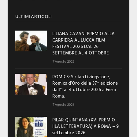
ULTIMI ARTICOLI
LILIANA CAVANI PREMIO ALLA
CARRIERA AL LUCCA FILM
FESTIVAL 2026 DAL 26
SETTEMBRE AL 4 OTTOBRE
7 Agosto 2026
ROMICS: Sir Ian Livingstone,
Romics d’Oro della 37^ edizione
dall’1 al 4 ottobre 2026 a Fiera
Roma.
7 Agosto 2026
PILAR QUINTANA (XVI PREMIO
IILA LETTERATURA) A ROMA – 9
settembre 2026