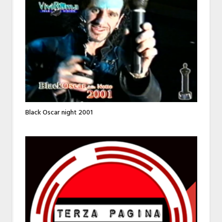
Black Oscar night 2001