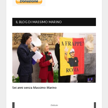
IL BLOG DI MASSIMO MARINO
Sei anni senza Massimo Marino