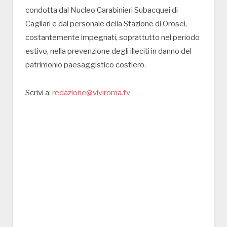
condotta dal Nucleo Carabinieri Subacquei di
Cagliari e dal personale della Stazione di Orosei,
costantemente impegnati, soprattutto nel periodo
estivo, nella prevenzione degli illeciti in danno del
patrimonio paesaggistico costiero.
Scrivi a:
redazione@viviroma.tv