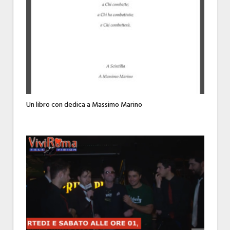
Un libro con dedica a Massimo Marino