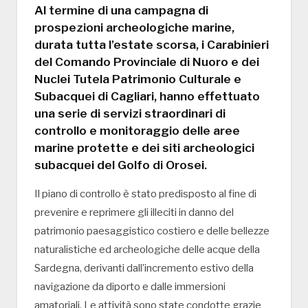
Al termine di una campagna di
prospezioni archeologiche marine,
durata tutta l’estate scorsa, i Carabinieri
del Comando Provinciale di Nuoro e dei
Nuclei Tutela Patrimonio Culturale e
Subacquei di Cagliari, hanno effettuato
una serie di servizi straordinari di
controllo e monitoraggio delle aree
marine protette e dei siti archeologici
subacquei del Golfo di Orosei.
Il piano di controllo è stato predisposto al fine di
prevenire e reprimere gli illeciti in danno del
patrimonio paesaggistico costiero e delle bellezze
naturalistiche ed archeologiche delle acque della
Sardegna, derivanti dall’incremento estivo della
navigazione da diporto e dalle immersioni
amatoriali. Le attività sono state condotte grazie