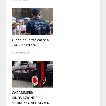
Gioco delle tre carte a
Tor Pignattara
3 Agosto 2026
CARABINIERI:
INNOVAZIONE E
SICUREZZA NELL’ARMA