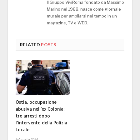
Il Gruppo ViviRoma fondato da Massimo
Marino nel 1988, nasce come giornale
murale per ampliarsi nel tempo in un
magazine, TV e WEB.
RELATED
POSTS
Ostia, occupazione
abusiva nell’ex Colonia:
tre arresti dopo
l’intervento della Polizia
Locale
6 Agosto 2026