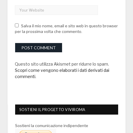
Salva il mio nome, email e sito web in questo browser
per la prossima volta che commento.
Questo sito utilizza Akismet per ridurre lo spam.
Scopri come vengono elaborati i dati derivati dai
commenti
.
SOSTIENI IL PROGETTO VIVIROMA
Sostieni la comunicazione indipendente