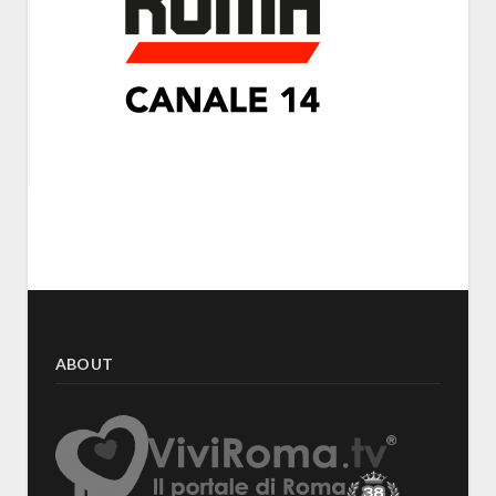
ABOUT