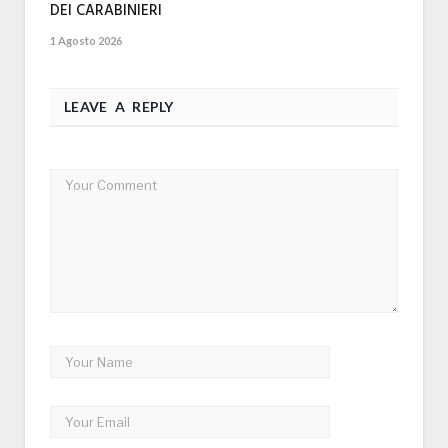
DEI CARABINIERI
1 Agosto 2026
LEAVE A REPLY