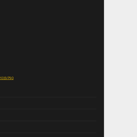
E 2019/790