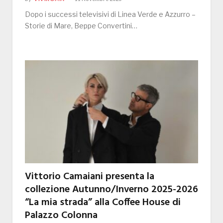
Dopo i successi televisivi di Linea Verde e Azzurro –
Storie di Mare, Beppe Convertini…
Vittorio Camaiani presenta la
collezione Autunno/Inverno 2025-2026
“La mia strada” alla Coffee House di
Palazzo Colonna