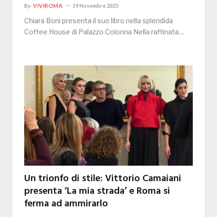
By
VIVIROMA
19 Novembre 2025
Chiara Boni presenta il suo libro nella splendida
Coffee House di Palazzo Colonna Nella raffinata…
Un trionfo di stile: Vittorio Camaiani
presenta ‘La mia strada’ e Roma si
ferma ad ammirarlo