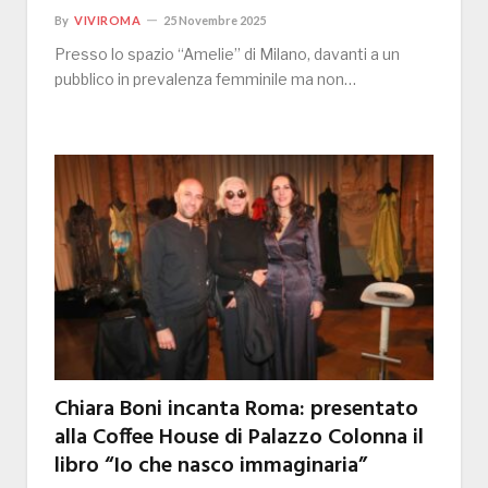
By
VIVIROMA
25 Novembre 2025
Presso lo spazio “Amelie” di Milano, davanti a un
pubblico in prevalenza femminile ma non…
Chiara Boni incanta Roma: presentato
alla Coffee House di Palazzo Colonna il
libro “Io che nasco immaginaria”