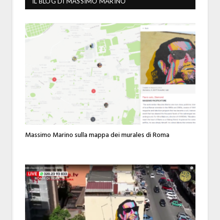
IL BLOG DI MASSIMO MARINO
Massimo Marino sulla mappa dei murales di Roma