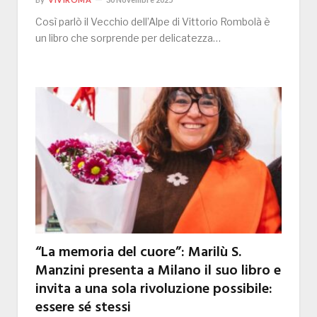
Così parlò il Vecchio dell’Alpe di Vittorio Rombolà è
un libro che sorprende per delicatezza…
“La memoria del cuore”: Marilù S.
Manzini presenta a Milano il suo libro e
invita a una sola rivoluzione possibile:
essere sé stessi