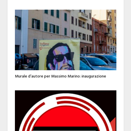
Murale d’autore per Massimo Marino: inaugurazione