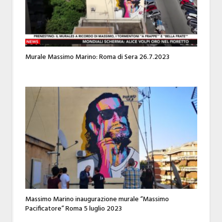
Murale Massimo Marino: Roma di Sera 26.7.2023
Massimo Marino inaugurazione murale “Massimo
Pacificatore” Roma 5 luglio 2023