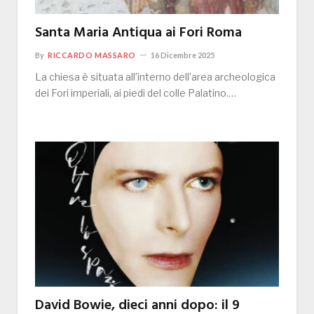
Santa Maria Antiqua ai Fori Roma
By
RICCARDO MASSARO
16 Dicembre 2025
La chiesa è situata all’interno dell’area archeologica
dei Fori imperiali, ai piedi del colle Palatino.…
David Bowie, dieci anni dopo: il 9