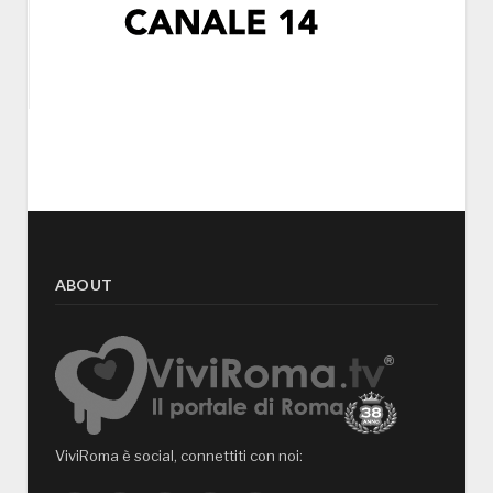
ABOUT
ViviRoma è social, connettiti con noi: