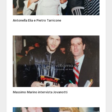
Antonella Elia e Pietro Tarricone
Massimo Marino intervista Jovanotti