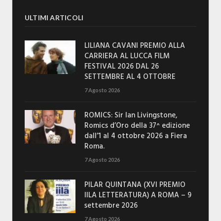
ULTIMI ARTICOLI
LILIANA CAVANI PREMIO ALLA
CARRIERA AL LUCCA FILM
FESTIVAL 2026 DAL 26
SETTEMBRE AL 4 OTTOBRE
7 Agosto 2026
ROMICS: Sir Ian Livingstone,
Romics d’Oro della 37^ edizione
dall’1 al 4 ottobre 2026 a Fiera
Roma.
7 Agosto 2026
PILAR QUINTANA (XVI PREMIO
IILA LETTERATURA) A ROMA – 9
settembre 2026
7 Agosto 2026