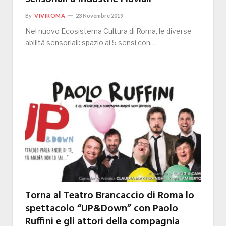
By
VIVIROMA
23 Novembre 2019
Nel nuovo Ecosistema Cultura di Roma, le diverse
abilità sensoriali: spazio ai 5 sensi con…
Torna al Teatro Brancaccio di Roma lo
spettacolo “UP&Down” con Paolo
Ruffini e gli attori della compagnia