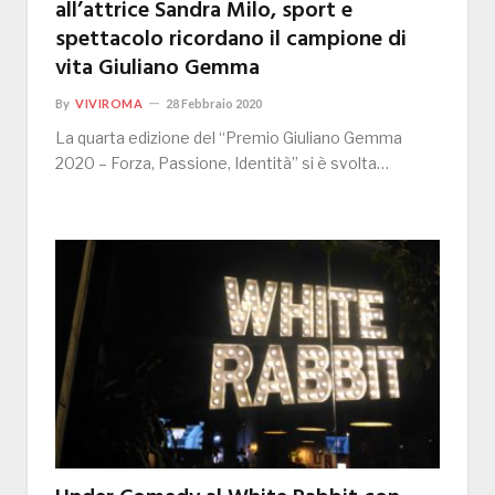
all’attrice Sandra Milo, sport e
spettacolo ricordano il campione di
vita Giuliano Gemma
By
VIVIROMA
28 Febbraio 2020
La quarta edizione del “Premio Giuliano Gemma
2020 – Forza, Passione, Identità” si è svolta…