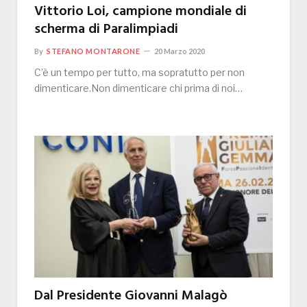
Vittorio Loi, campione mondiale di
scherma di Paralimpiadi
By
STEFANO MONTARONE
20 Marzo 2020
C’è un tempo per tutto, ma sopratutto per non
dimenticare.Non dimenticare chi prima di noi…
Dal Presidente Giovanni Malagò