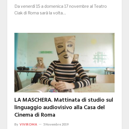
Da venerdì 15 a domenica 17 novembre al Teatro
Ciak di Roma sarà la volta…
LA MASCHERA. Mattinata di studio sul
linguaggio audiovisivo alla Casa del
Cinema di Roma
By
VIVIROMA
5 Novembre 2019