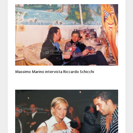
Massimo Marino intervista Riccardo Schicchi