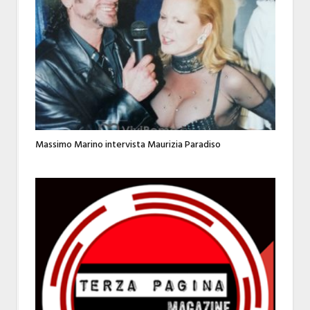
Massimo Marino intervista Maurizia Paradiso