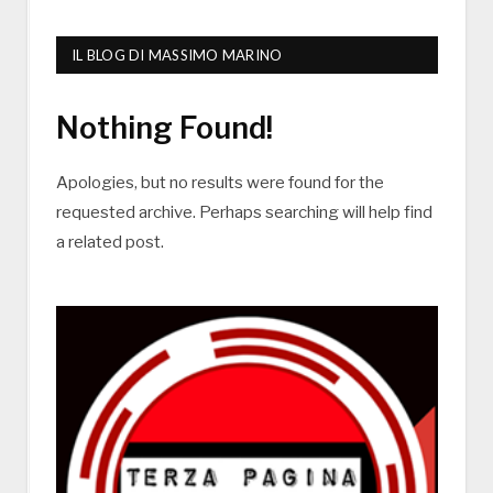
IL BLOG DI MASSIMO MARINO
Nothing Found!
Apologies, but no results were found for the
requested archive. Perhaps searching will help find
a related post.