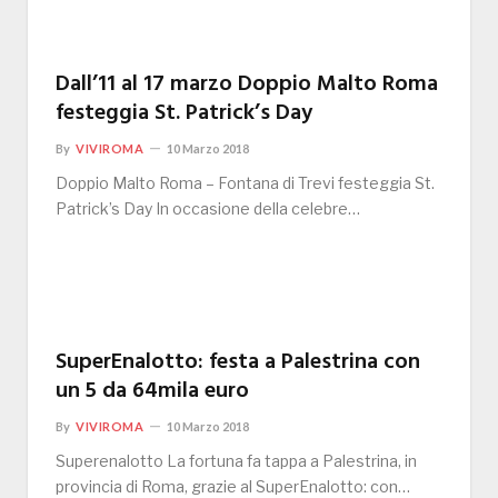
Dall’11 al 17 marzo Doppio Malto Roma
festeggia St. Patrick’s Day
By
VIVIROMA
10 Marzo 2018
Doppio Malto Roma – Fontana di Trevi festeggia St.
Patrick’s Day In occasione della celebre…
SuperEnalotto: festa a Palestrina con
un 5 da 64mila euro
By
VIVIROMA
10 Marzo 2018
Superenalotto La fortuna fa tappa a Palestrina, in
provincia di Roma, grazie al SuperEnalotto: con…