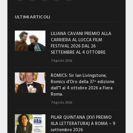
ULTIMI ARTICOLI
LILIANA CAVANI PREMIO ALLA
CARRIERA AL LUCCA FILM
FESTIVAL 2026 DAL 26
SETTEMBRE AL 4 OTTOBRE
7 Agosto 2026
ROMICS: Sir Ian Livingstone,
Romics d’Oro della 37^ edizione
dall’1 al 4 ottobre 2026 a Fiera
Roma.
7 Agosto 2026
PILAR QUINTANA (XVI PREMIO
IILA LETTERATURA) A ROMA – 9
settembre 2026